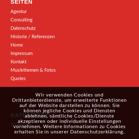
SEITEN
Agentur
Consulting
Datenschutz
Historie / Referenzen
Home
Impressum
Kontakt
Musikthemen & Fotos
Quotes
Wir verwenden Cookies und
Drittanbieterdienste, um erweiterte Funktionen
auf der Website darstellen zu können. Sie
können jegliche Cookies und Diensten
KATEGORIEN
ablehnen, sämtliche Cookies/Dienste
akzeptieren oder individuelle Einstellungen
Allgemein
vornehmen. Weitere Informationen zu Cookies
erhalten Sie in unserer
Datenschutzerklärung
.