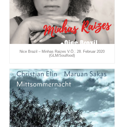
Nice Brazil – Minhas Raizes V.Ö.: 28. Februar 2020
(GLM/Soulfood)