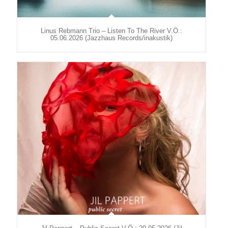
Linus Rebmann Trio – Listen To The River V.Ö.:
05.06.2026 (Jazzhaus Records/inakustik)