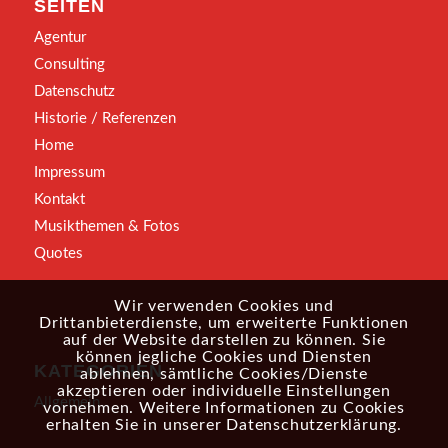
SEITEN
Agentur
Consulting
Datenschutz
Historie / Referenzen
Home
Impressum
Kontakt
Musikthemen & Fotos
Quotes
Wir verwenden Cookies und
Drittanbieterdienste, um erweiterte Funktionen
auf der Website darstellen zu können. Sie
können jegliche Cookies und Diensten
KATEGORIEN
ablehnen, sämtliche Cookies/Dienste
akzeptieren oder individuelle Einstellungen
Allgemein
vornehmen. Weitere Informationen zu Cookies
erhalten Sie in unserer
Datenschutzerklärung
.